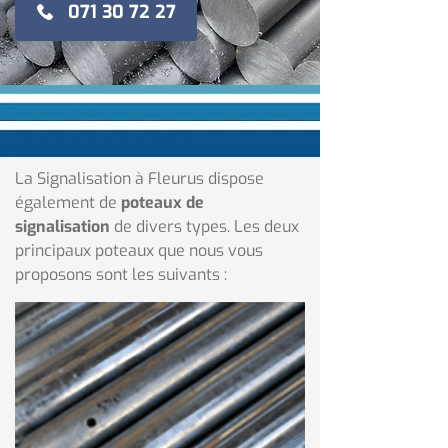
071 30 72 27
La Signalisation à Fleurus dispose
également de
poteaux de
signalisation
de divers types. Les deux
principaux poteaux que nous vous
proposons sont les suivants :