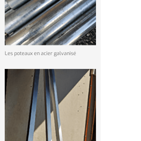
Les poteaux en acier galvanisé