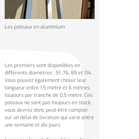
Les poteaux en aluminium
Les premiers sont disponibles en
différents diamètres : 51, 76, 89 et 114.
Vous pouvez également choisir leur
longueur entre 1,5 mètre et 6 mètres,
toujours par tranche de 0,5 mètre. Ces
poteaux ne sont pas toujours en stock,
vous devrez donc peut-être compter
sur un délai de livraison qui varie entre
une semaine et dix jours.