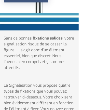
Sans de bonnes
fixations solides
, votre
signalisation risque de se casser la
figure ! Il s’agit donc d’un élément
essentiel, bien que discret. Nous
l’avons bien compris et y sommes
attentifs.
La Signalisation vous propose quatre
types de fixations que vous pouvez
retrouver ci-dessous. Votre choix sera
bien évidemment différent en fonction
de l’élément à fixer. Vous pouvez opter