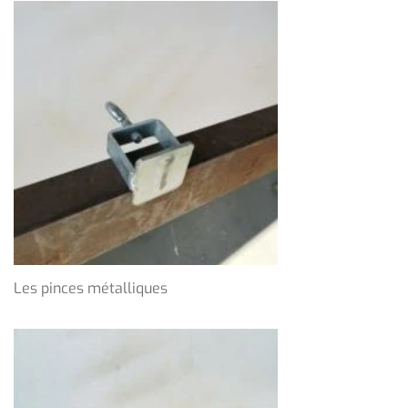
Les pinces métalliques