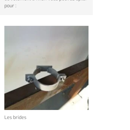
pour :
Les brides