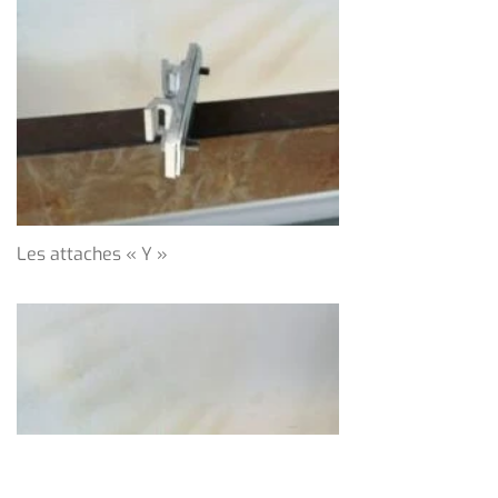
Les attaches « Y »